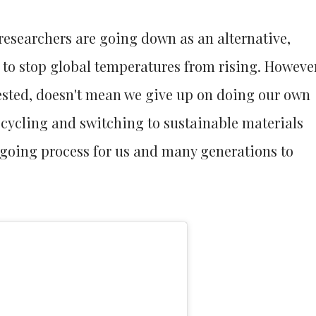
researchers are going down as an alternative,
 to stop global temperatures from rising. However
tested, doesn't mean we give up on doing our own
recycling and switching to sustainable materials
ongoing process for us and many generations to