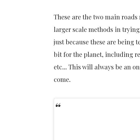
These are the two main roads 
larger scale methods in trying
just because these are being 
bit for the planet, including 
etc... This will always be an 
come.