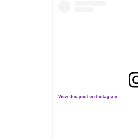
View this post on Instagram