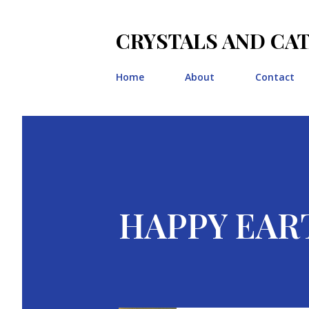
CRYSTALS AND CA
Home
About
Contact
HAPPY EARTH